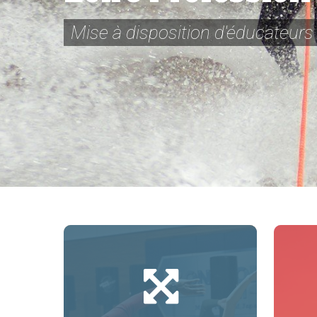
Mise à disposition d'éducateurs 