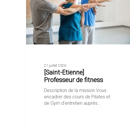
fitness
21 juillet 2026
[Saint-Etienne]
Professeur de fitness
Description de la mission Vous
encadrer des cours de Pilates et
de Gym d'entretien auprès…