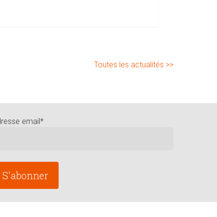
Toutes les actualités >>
resse email*