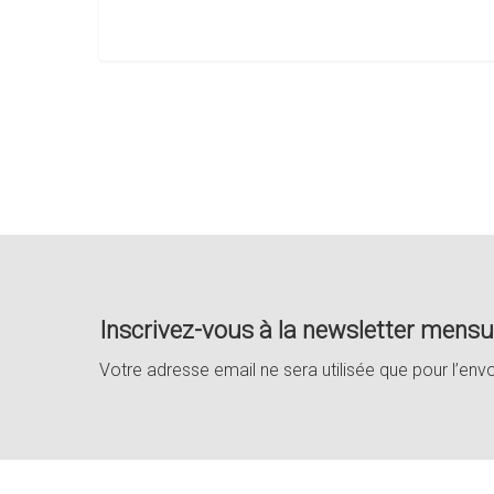
Inscrivez-vous à la newsletter mensue
Votre adresse email ne sera utilisée que pour l’env