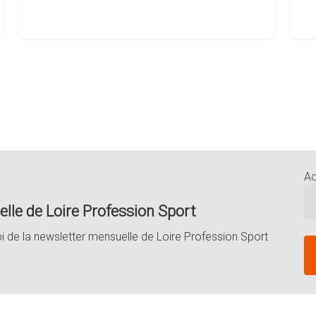
Ad
lle de Loire Profession Sport
oi de la newsletter mensuelle de Loire Profession Sport