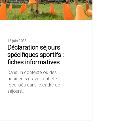
16 juin 2025
Déclaration séjours
spécifiques sportifs :
fiches informatives
Dans un contexte où des
accidents graves ont été
recensés dans le cadre de
séjours…