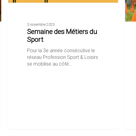
3 novembre 2025
Semaine des Métiers du
Sport
Pour la 3e année consécutive le
réseau Profession Sport & Loisirs
se mobilise au côté…