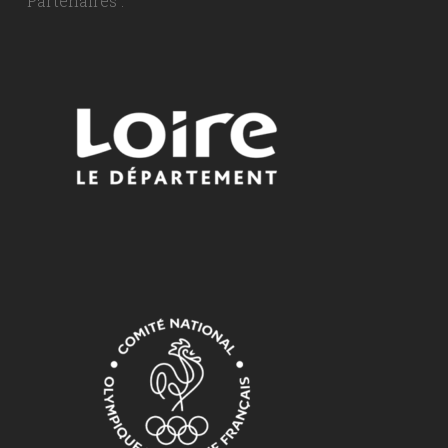
Partenaires :