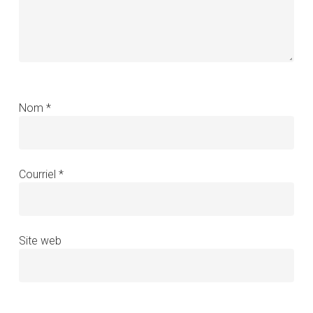
Nom
*
Courriel
*
Site web