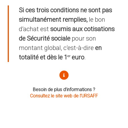
Si ces trois conditions ne sont pas
simultanément remplies,
le bon
d’achat est
soumis aux cotisations
de Sécurité sociale
pour son
montant global, c’est-à-dire
en
totalité et dès le 1
euro
.
er
Besoin de plus d’informations ?
Consultez le site web de l’URSAFF