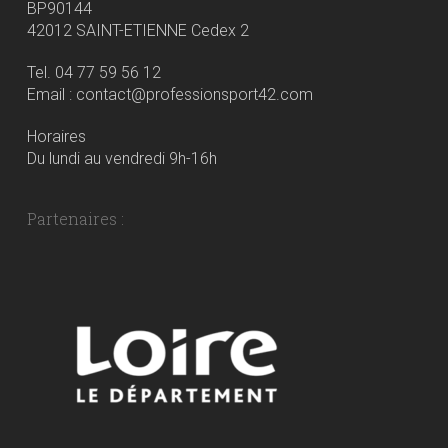
BP90144
42012 SAINT-ETIENNE Cedex 2
Tel. 04 77 59 56 12
Email : contact@professionsport42.com
Horaires
Du lundi au vendredi 9h-16h
Partenaires :