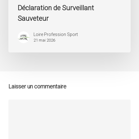
Déclaration de Surveillant
Sauveteur
Loire Profession Sport
21 mai 2026
Laisser un commentaire