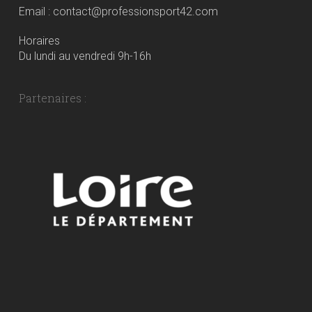
Email : contact@professionsport42.com
Horaires
Du lundi au vendredi 9h-16h
Partenaires :