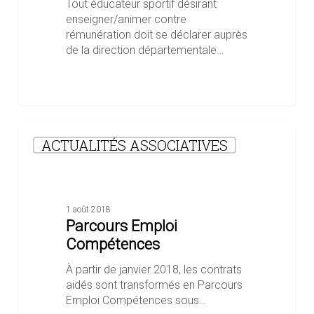
Tout éducateur sportif désirant
enseigner/animer contre
rémunération doit se déclarer auprès
de la direction départementale…
Parcours
ACTUALITÉS ASSOCIATIVES
Emploi
Compétences
1 août 2018
Parcours Emploi
Compétences
À partir de janvier 2018, les contrats
aidés sont transformés en Parcours
Emploi Compétences sous…