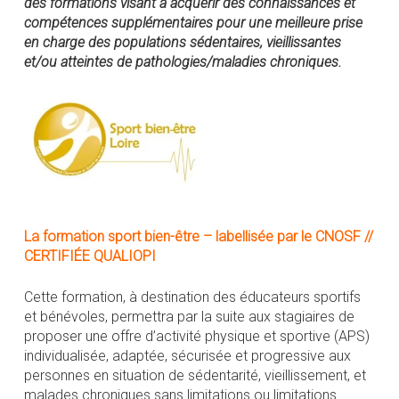
des formations visant à acquérir des connaissances et
compétences supplémentaires pour une meilleure prise
en charge des populations sédentaires, vieillissantes
et/ou atteintes de pathologies/maladies chroniques.
La formation sport bien-être – labellisée par le CNOSF //
CERTIFIÉE QUALIOPI
Cette formation, à destination des éducateurs sportifs
et bénévoles, permettra par la suite aux stagiaires de
proposer une offre d’activité physique et sportive (APS)
individualisée, adaptée, sécurisée et progressive aux
personnes en situation de sédentarité, vieillissement, et
malades chroniques sans limitations ou limitations