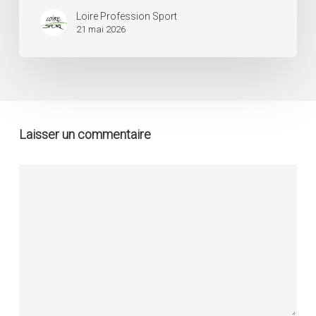
Loire Profession Sport
21 mai 2026
Laisser un commentaire