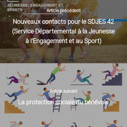
Article précédent
Nouveaux contacts pour le SDJES 42
(Service Départemental à la Jeunesse
à l’Engagement et au Sport)
Article suivant
La protection sociale du bénévole