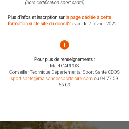
(hors certification sport santé)
Plus d’infos et inscription sur
la page dédiée à cette
formation sur le site du cdos42
avant le 7 février 2022.
Pour plus de renseignements
:
Maël GARROS
Conseiller Technique Départemental Sport Santé CDOS
sport.sante@maisondessportsloire.com
ou 04 77 59
56 09