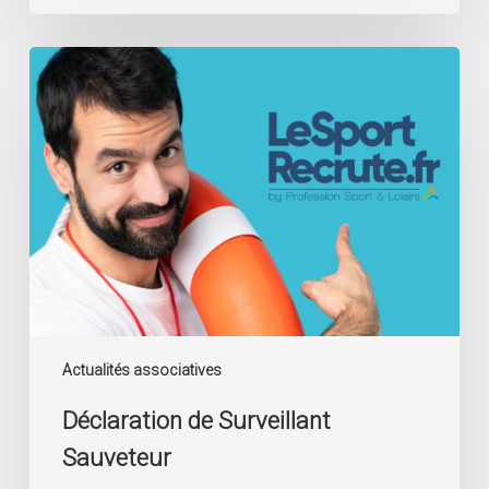
Déclaration
de
Surveillant
Sauveteur
Actualités associatives
Déclaration de Surveillant
Sauveteur