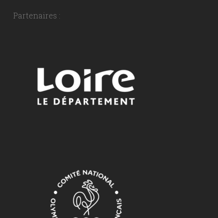
Partenaires :