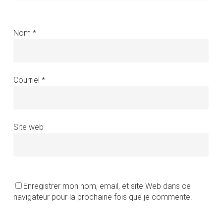
Nom
*
Courriel
*
Site web
Enregistrer mon nom, email, et site Web dans ce
navigateur pour la prochaine fois que je commente.