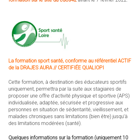
La formation sport santé, conforme au référentiel ACTIF
de la DRAJES AURA // CERTIFIÉE QUALIOPI
Cette formation, à destination des éducateurs sportifs
uniquement, permettra par la suite aux stagiaires de
proposer une offre d’activité physique et sportive (APS)
individualisée, adaptée, sécurisée et progressive aux
personnes en situation de sédentarité, vieillissement, et
malades chroniques sans limitations (bien être) jusqu’à
des limitations modérées (santé).
Quelques informations sur la formation (uniquement 10