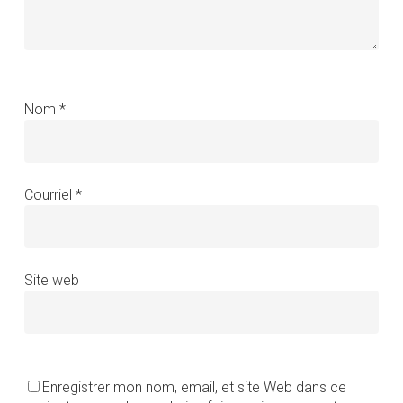
Nom
*
Courriel
*
Site web
Enregistrer mon nom, email, et site Web dans ce