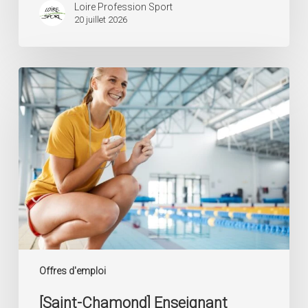
Loire Profession Sport
20 juillet 2026
[Saint-
Chamond]
Enseignant
Natation
Offres d'emploi
[Saint-Chamond] Enseignant