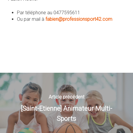
Par téléphone au 0477595611
Ou par mail à
fabien@professionsport42.com
Article précédent
[Saint-Etienne] Animateur Multi-
Sports