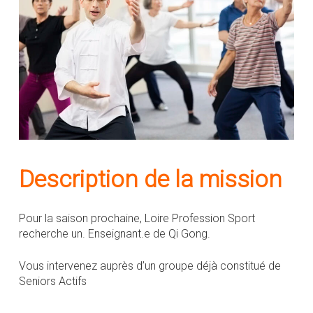
Description de la mission
Pour la saison prochaine, Loire Profession Sport
recherche un. Enseignant.e de Qi Gong.
Vous intervenez auprès d’un groupe déjà constitué de
Seniors Actifs