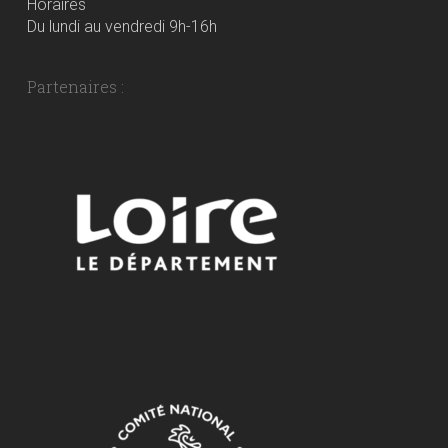
Horaires
Du lundi au vendredi 9h-16h
Partenaires :