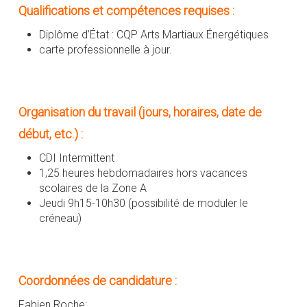
Qualifications et compétences requises :
Diplôme d’État : CQP Arts Martiaux Énergétiques
carte professionnelle à jour.
Organisation du travail (jours, horaires, date de
début, etc.) :
CDI Intermittent
1,25 heures hebdomadaires hors vacances
scolaires de la Zone A
Jeudi 9h15-10h30 (possibilité de moduler le
créneau)
Coordonnées de candidature :
Fabien Roche: