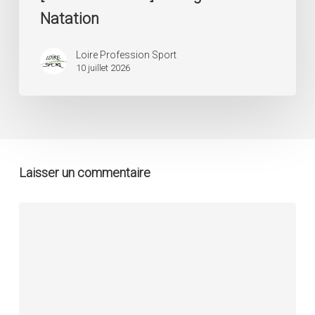
Natation
Loire Profession Sport
10 juillet 2026
Laisser un commentaire