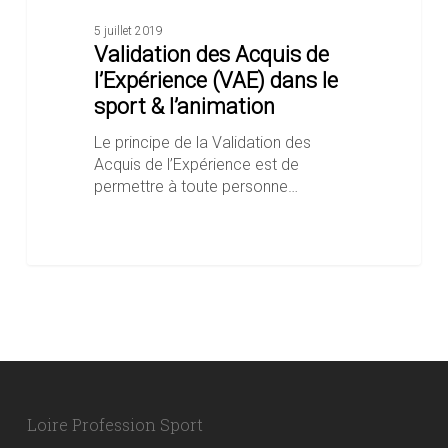
5 juillet 2019
Validation des Acquis de
l’Expérience (VAE) dans le
sport & l’animation
Le principe de la Validation des
Acquis de l’Expérience est de
permettre à toute personne…
Loire Profession Sport