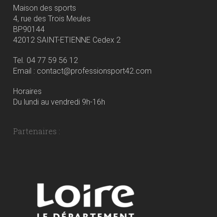
Maison des sports
4, rue des Trois Meules
BP90144
42012 SAINT-ETIENNE Cedex 2
Tel. 04 77 59 56 12
Email : contact@professionsport42.com
Horaires
Du lundi au vendredi 9h-16h
Partenaires :