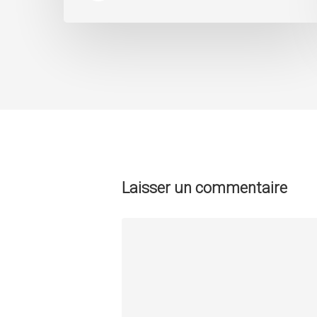
Laisser un commentaire