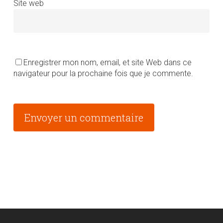
Site web
Enregistrer mon nom, email, et site Web dans ce
navigateur pour la prochaine fois que je commente.
Alternative: