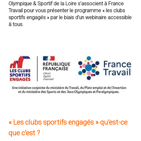
Olympique & Sportif de la Loire s’associent à France
Travail pour vous présenter le programme « les clubs
sportifs engagés » par le biais d’un webinaire accessible
à tous.
« Les clubs sportifs engagés » qu’est-ce
que c’est ?