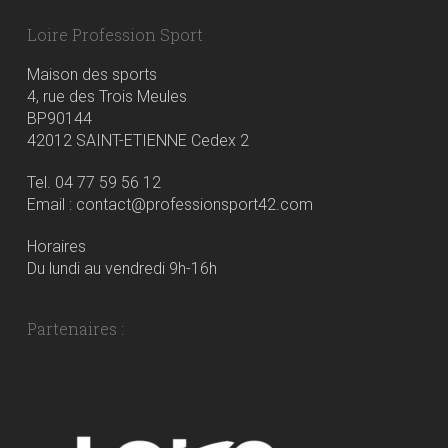
Loire Profession Sport
Maison des sports
4, rue des Trois Meules
BP90144
42012 SAINT-ETIENNE Cedex 2
Tel. 04 77 59 56 12
Email : contact@professionsport42.com
Horaires
Du lundi au vendredi 9h-16h
Partenaires :