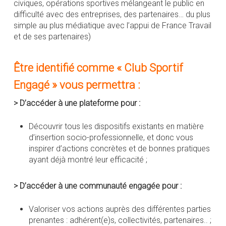
civiques, opérations sportives mélangeant le public en
difficulté avec des entreprises, des partenaires… du plus
simple au plus médiatique avec l’appui de France Travail
et de ses partenaires)
Être identifié comme « Club Sportif
Engagé » vous permettra :
>
D’accéder à une plateforme pour :
Découvrir tous les dispositifs existants en matière
d’insertion socio-professionnelle, et donc vous
inspirer d’actions concrètes et de bonnes pratiques
ayant déjà montré leur efficacité ;
>
D’accéder à une communauté engagée pour :
Valoriser vos actions auprès des différentes parties
prenantes : adhérent(e)s, collectivités, partenaires.. ;