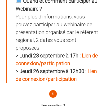
Quand et comment participer au
Webinaire ?
Pour plus d’informations, vous
pouvez participer au webinaire de
présentation organisé par le référent
régional, 2 dates vous sont
proposées :
> Lundi 23 septembre à 17h :
Lien de
connexion/participation
> Jeudi 26 septembre à 12h30 :
Lien
de connexion/participation
Une question ?