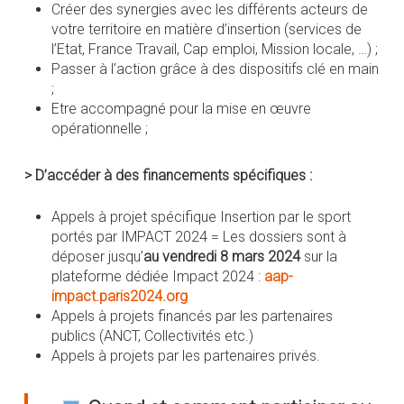
Créer des synergies avec les différents acteurs de
votre territoire en matière d’insertion (services de
l’Etat, France Travail, Cap emploi, Mission locale, …) ;
Passer à l’action grâce à des dispositifs clé en main
;
Etre accompagné pour la mise en œuvre
opérationnelle ;
>
D’accéder à des financements spécifiques :
Appels à projet spécifique Insertion par le sport
portés par IMPACT 2024 = Les dossiers sont à
déposer jusqu’
au vendredi 8 mars 2024
sur la
plateforme dédiée Impact 2024 :
aap-
impact.paris2024.org
Appels à projets financés par les partenaires
publics (ANCT, Collectivités etc.)
Appels à projets par les partenaires privés.