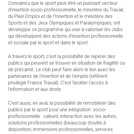
Convaincu que le sport peut être un puissant vecteur
d’insertion socio-professionnelle, le ministère du Travail,
du Plein Emploi et de l’Insertion et le ministère des
Sports et des Jeux Olympiques et Paralympiques, ont
développé ce programme qui vise à valoriser les clubs
qui développent des actions d’insertion professionnelle
et sociale par le sport et dans le sport.
A travers le sport, c’est la possibilité de repérer des
publics qui peuvent se trouver en situation de fragilité ou
de précarité. Le club peut faire alors le lien avec les
partenaires de l’insertion et de l’emploi (référent
privilégié France Travail). C’est faciliter l’accès à
l’information et aux droits.
C’est aussi, en aval, la possibilité de remobiliser des
publics par le sport pour une intégration socio-
professionnelle : valeurs, interaction avec les autres,
solutions professionnelles (beaucoup d’outils à
disposition, immersions professionnelles, services