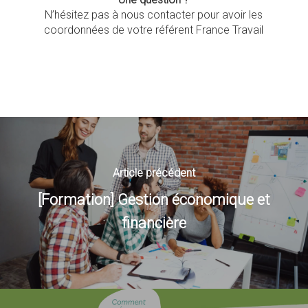
N’hésitez pas à nous contacter pour avoir les
coordonnées de votre référent France Travail
Article précédent
[Formation] Gestion économique et
financière