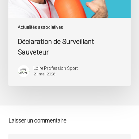
Actualités associatives
Déclaration de Surveillant
Sauveteur
Loire Profession Sport
21 mai 2026
Laisser un commentaire