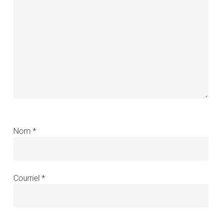
Nom
*
Courriel
*