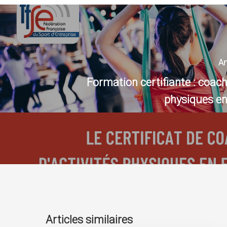
Ar
Formation certifiante : coach
physiques en
Articles similaires