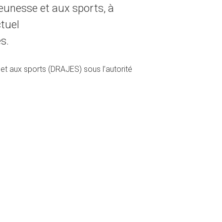
jeunesse et aux sports, à
tuel
s.
et aux sports (DRAJES) sous l’autorité