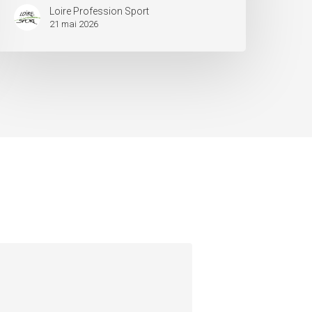
Loire Profession Sport
21 mai 2026