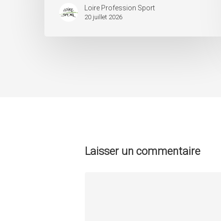
Loire Profession Sport
20 juillet 2026
Laisser un commentaire