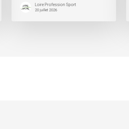
Loire Profession Sport
20 juillet 2026