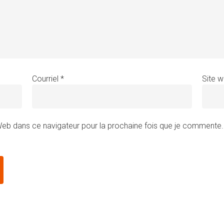
Courriel
*
Site 
 Web dans ce navigateur pour la prochaine fois que je commente.