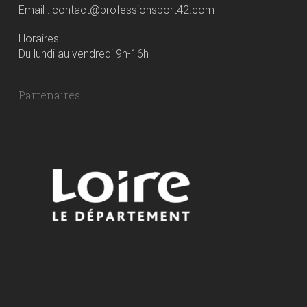
Email : contact@professionsport42.com
Horaires
Du lundi au vendredi 9h-16h
Partenaires :