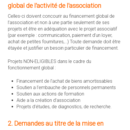
global de l’activité de l’association
Celles-ci doivent concourir au financement global de
l’association et non à une partie seulement de ses
projets et être en adéquation avec le projet associatif
(par exemple : communication, paiement d’un loyer,
achat de petites fournitures,…) Toute demande doit être
étayée et justifier un besoin particulier de financement.
Projets NON-ELIGIBLES dans le cadre du
fonctionnement global :
Financement de l’achat de biens amortissables
Soutien a l’embauche de personnels permanents
Soutien aux actions de formation
Aide a la création d’association
Projets d’études, de diagnostics, de recherche.
2. Demandes au titre de la mise en