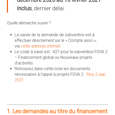
inclus
, dernier délai.
Quelle démarche suivre ?
La saisie de la demande de subvention est à
effectuer directement sur le « Compte asso »,
via
cette adresse internet
.
Le code à saisir est : 427 pour la subvention FDVA 2
– Financement global ou Nouveaux projets
d’activités.
Retrouvez dans cette note les documents
nécessaires à l’appel à projets FDVA 2 :
fdva 2 aap
2021
1. Les demandes au titre du financement