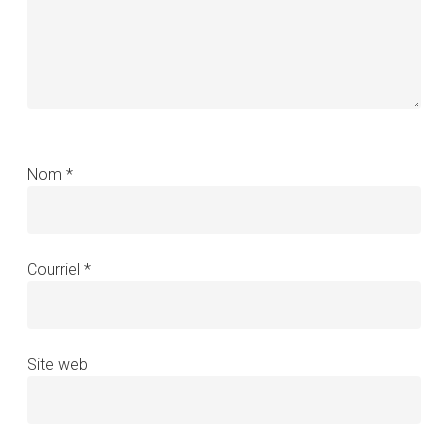
Nom
*
Courriel
*
Site web