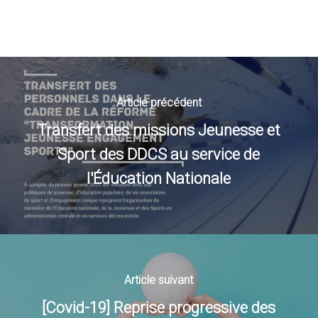
Article précédent
Transfert des missions Jeunesse et
Sport des DDCS au service de
l'Éducation Nationale
Article suivant
[Covid-19] Reprise progressive des