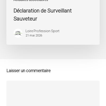
Déclaration de Surveillant
Sauveteur
Loire Profession Sport
21 mai 2026
Laisser un commentaire