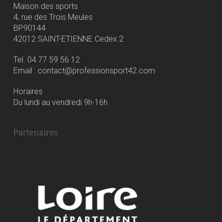
Maison des sports
4, rue des Trois Meules
BP90144
42012 SAINT-ETIENNE Cedex 2
Tel. 04 77 59 56 12
Email : contact@professionsport42.com
Horaires
Du lundi au vendredi 9h-16h
Partenaires :