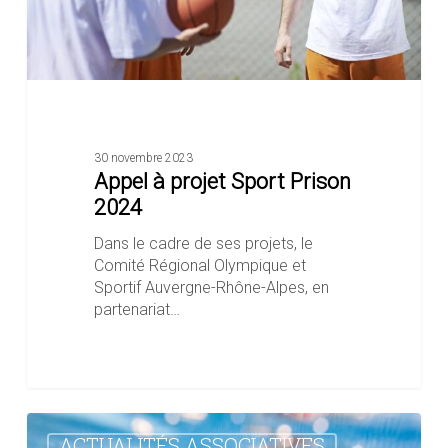
30 novembre 2023
Appel à projet Sport Prison
2024
Dans le cadre de ses projets, le
Comité Régional Olympique et
Sportif Auvergne-Rhône-Alpes, en
partenariat…
AFMS
ACTUALITÉS ASSOCIATIVES
L’Étrat